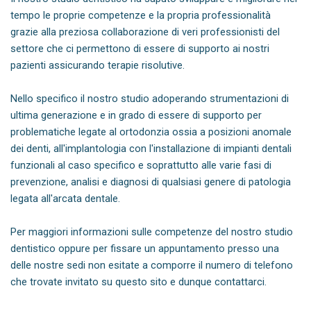
tempo le proprie competenze e la propria professionalità
grazie alla preziosa collaborazione di veri professionisti del
settore che ci permettono di essere di supporto ai nostri
pazienti assicurando terapie risolutive.
Nello specifico il nostro studio adoperando strumentazioni di
ultima generazione e in grado di essere di supporto per
problematiche legate al ortodonzia ossia a posizioni anomale
dei denti, all'implantologia con l'installazione di impianti dentali
funzionali al caso specifico e soprattutto alle varie fasi di
prevenzione, analisi e diagnosi di qualsiasi genere di patologia
legata all'arcata dentale.
Per maggiori informazioni sulle competenze del nostro studio
dentistico oppure per fissare un appuntamento presso una
delle nostre sedi non esitate a comporre il numero di telefono
che trovate invitato su questo sito e dunque contattarci.