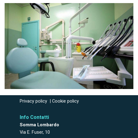
Privacy policy
|
Cookie policy
Info Contatti
Somma Lombardo
Via E. Fuser, 10