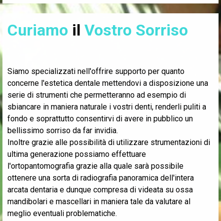
Curiamo
il
Vostro Sorriso
Siamo specializzati nell'offrire supporto per quanto
concerne l'estetica dentale mettendovi a disposizione una
serie di strumenti che permetteranno ad esempio di
sbiancare in maniera naturale i vostri denti, renderli puliti a
fondo e soprattutto consentirvi di avere in pubblico un
bellissimo sorriso da far invidia.
Inoltre grazie alle possibilità di utilizzare strumentazioni di
ultima generazione possiamo effettuare
l'ortopantomografia grazie alla quale sarà possibile
ottenere una sorta di radiografia panoramica dell'intera
arcata dentaria e dunque compresa di videata su ossa
mandibolari e mascellari in maniera tale da valutare al
meglio eventuali problematiche.