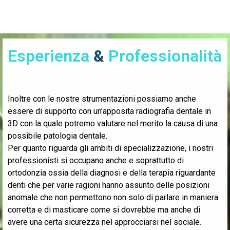
Esperienza
&
Professionalità
Inoltre con le nostre strumentazioni possiamo anche
essere di supporto con un'apposita radiografia dentale in
3D con la quale potremo valutare nel merito la causa di una
possibile patologia dentale.
Per quanto riguarda gli ambiti di specializzazione, i nostri
professionisti si occupano anche e soprattutto di
ortodonzia ossia della diagnosi e della terapia riguardante
denti che per varie ragioni hanno assunto delle posizioni
anomale che non permettono non solo di parlare in maniera
corretta e di masticare come si dovrebbe ma anche di
avere una certa sicurezza nel approcciarsi nel sociale.