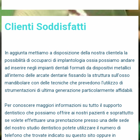
Clienti Soddisfatti
In aggiunta mettiamo a disposizione della nostra clientela la
possibilità di occuparci di implantologia ossia possiamo andare
ad inserire negli impianti dentali formati da dispositivi metallici
all'interno delle arcate dentarie fissando la struttura sull'osso
mandibolare con delle tecniche che prevedono l'utilizzo di
strumentazioni di ultima generazione particolarmente affidabili.
Per conoscere maggiori informazioni su tutto il supporto
dentistico che possiamo offrire ai nostri pazienti e soprattutto
se volete effettuare una prenotazione presso una delle sede
del nostro studio dentistico potete utilizzare il numero di
telefono che trovate indicato su questo sito oppure in