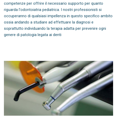
competenze per offrire il necessario supporto per quanto
riguarda l'odontoiatria pediatrica. I nostri professionisti si
occuperanno di qualsiasi impellenza in questo specifico ambito
ossia andando a studiare ad effettuare la diagnosi e
soprattutto individuando la terapia adatta per prevenire ogni
genere di patologia legata ai denti