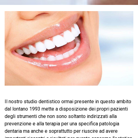
Il nostro studio dentistico ormai presente in questo ambito
dal lontano 1993 mette a disposizione dei propri pazienti
degli strumenti che non sono soltanto indirizzati alla
prevenzione e alla terapia per una specifica patologia
dentaria ma anche e soprattutto per riuscire ad avere