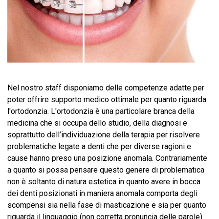
Nel nostro staff disponiamo delle competenze adatte per
poter offrire supporto medico ottimale per quanto riguarda
l'ortodonzia. L'ortodonzia è una particolare branca della
medicina che si occupa dello studio, della diagnosi e
soprattutto dell’individuazione della terapia per risolvere
problematiche legate a denti che per diverse ragioni e
cause hanno preso una posizione anomala. Contrariamente
a quanto si possa pensare questo genere di problematica
non è soltanto di natura estetica in quanto avere in bocca
dei denti posizionati in maniera anomala comporta degli
scompensi sia nella fase di masticazione e sia per quanto
riguarda il linguaggio (non corretta pronuncia delle parole).