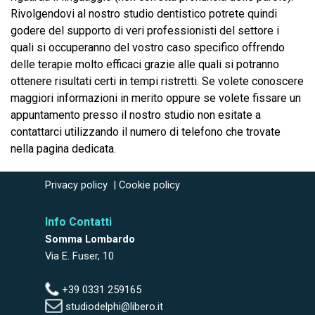
Rivolgendovi al nostro studio dentistico potrete quindi
godere del supporto di veri professionisti del settore i
quali si occuperanno del vostro caso specifico offrendo
delle terapie molto efficaci grazie alle quali si potranno
ottenere risultati certi in tempi ristretti. Se volete conoscere
maggiori informazioni in merito oppure se volete fissare un
appuntamento presso il nostro studio non esitate a
contattarci utilizzando il numero di telefono che trovate
nella pagina dedicata.
Privacy policy
|
Cookie policy
Info Contatti
Somma Lombardo
Via E. Fuser, 10
+39 0331 259165
studiodelphi@libero.it